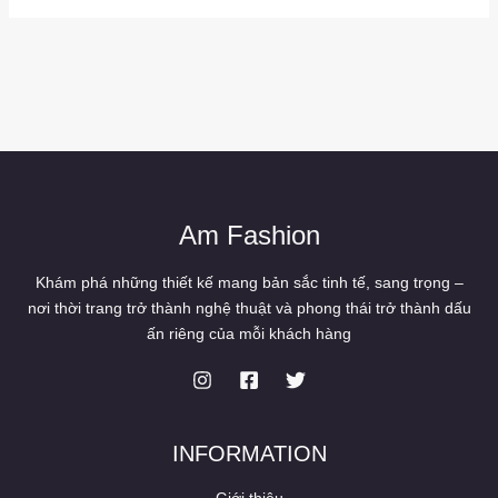
Am Fashion
Khám phá những thiết kế mang bản sắc tinh tế, sang trọng –
nơi thời trang trở thành nghệ thuật và phong thái trở thành dấu
ấn riêng của mỗi khách hàng
INFORMATION