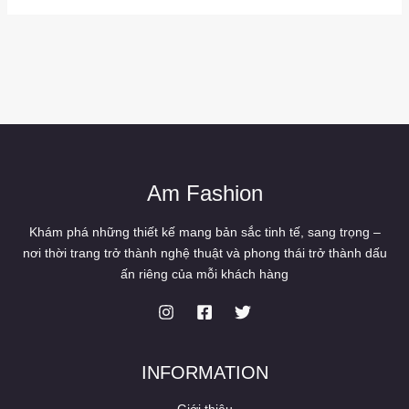
Am Fashion
Khám phá những thiết kế mang bản sắc tinh tế, sang trọng –
nơi thời trang trở thành nghệ thuật và phong thái trở thành dấu
ấn riêng của mỗi khách hàng
INFORMATION