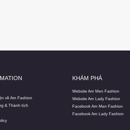
MATION
KHÁM PHÁ
Website Am Men Fashion
ện về Am Fashion
Website Am Lady Fashion
ng & Thành tích
Facebook Am Men Fashion
Facebook Am Lady Fashion
licy